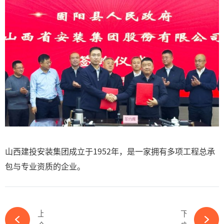
山西建投安装集团成立于1952年，是一家拥有多项工程总承
包与专业资质的企业。
上一篇
下一篇