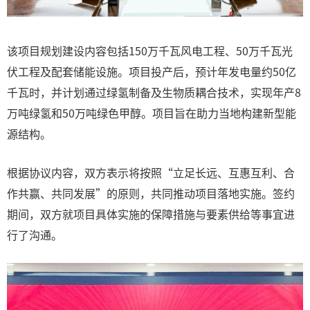
该项目规划建设内容包括150万千瓦风电工程、50万千瓦光
伏工程及配套储能设施。项目投产后，预计年发电量约50亿
千瓦时，并计划通过绿氢制备及生物质耦合技术，实现年产8
万吨绿氢和50万吨绿色甲醇。项目旨在助力当地构建新型能
源结构。
根据协议内容，双方表示将按照“立足长远、互惠互利、合
作共赢、共同发展”的原则，共同推动项目落地实施。签约
期间，双方就项目具体实施的保障措施与要素供给等事宜进
行了沟通。