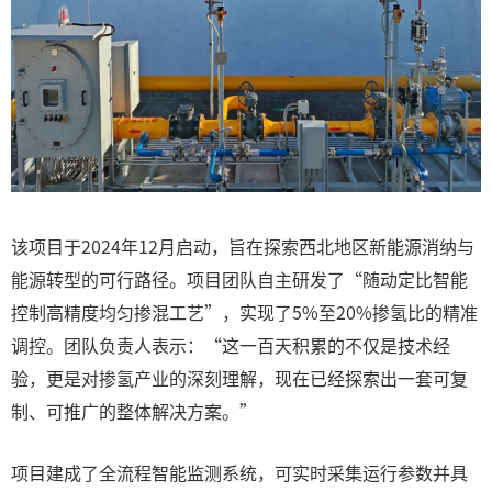
该项目于2024年12月启动，旨在探索西北地区新能源消纳与
能源转型的可行路径。项目团队自主研发了“随动定比智能
控制高精度均匀掺混工艺”，实现了5%至20%掺氢比的精准
调控。团队负责人表示：“这一百天积累的不仅是技术经
验，更是对掺氢产业的深刻理解，现在已经探索出一套可复
制、可推广的整体解决方案。”
项目建成了全流程智能监测系统，可实时采集运行参数并具