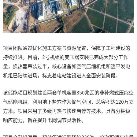
项目团队通过优化施工方案与资源配置，保障了工程建设的
持续推进。目前，2号机组的变压器安装已完成大部分工作
量，换热器吊装过半，核心设备如空气压缩机组和透平发电
机组已陆续进场，标志着电站建设进入全面安装阶段。
该储能项目规划建设两套单机容量350兆瓦的非补燃式压缩空
气储能机组，利用地下盐穴作为储气空间，总容积达120万立
方米。项目采用了多级再热与快速启停等技术，具备分钟级
响应能力，旨在提升电网调节灵活性。