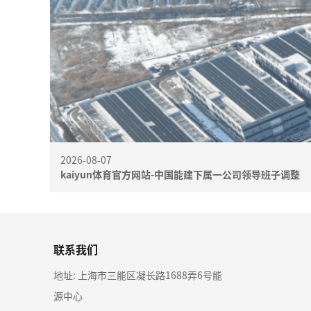
2026-08-07
kaiyun体育官方网站-中国能建下属一公司领导班子调整
联系我们
地址: 上海市三能区凝长路1688弄6号能
源中心