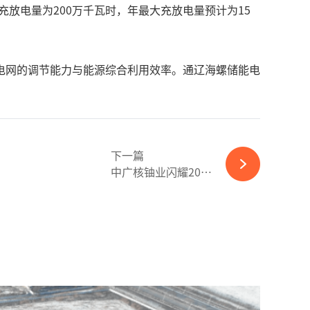
充放电量为200万千瓦时，年最大充放电量预计为15
电网的调节能力与能源综合利用效率。通辽海螺储能电
下一篇
中广核铀业闪耀2025深圳核博会-kaiyun体育官方网站