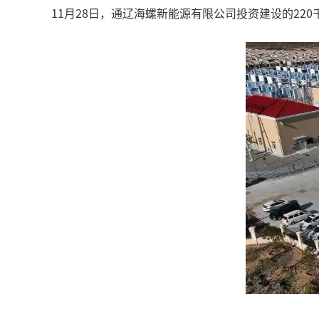
11月28日，通辽海螺新能源有限公司投资建设的2