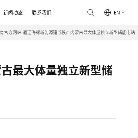
新闻动态
联系我们
EN
un体育官方网站-通辽海螺新能源建成投产内蒙古最大体量独立新型储能电站
内蒙古最大体量独立新型储