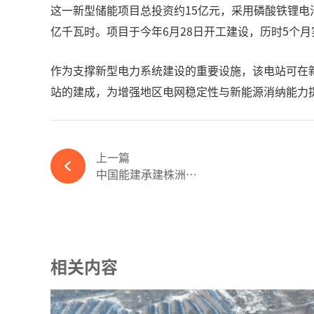
这一新型储能项目总投资约15亿元，采用磷酸铁锂电池
亿千瓦时。项目于今年6月28日开工建设，历时5个
作为支撑新型电力系统建设的重要设施，该电站可在
站的建成，为增强地区电网稳定性与新能源消纳能力
上一篇
中国能建承建株洲百万千瓦机组汽轮机扣盖完成-kaiyun体育官方网站
相关内容