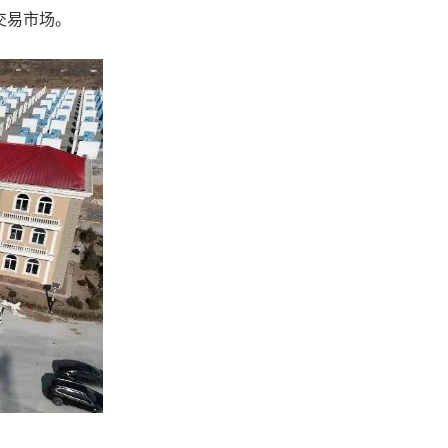
交易市场。