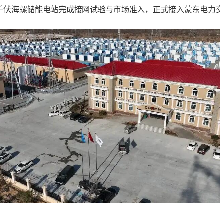
20千伏海螺储能电站完成接网试验与市场准入，正式接入蒙东电力