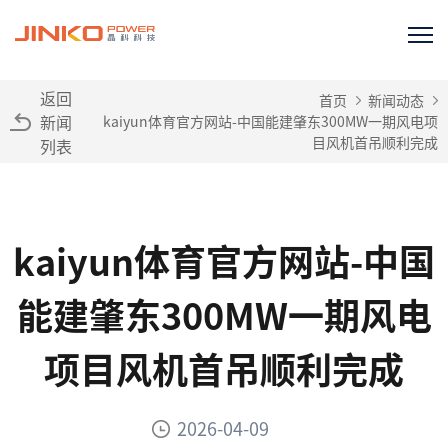
返回
首页
新闻动态
新闻
kaiyun体育官方网站-中国能建肇东300MW一期风电项
目风机首吊顺利完成
列表
kaiyun体育官方网站-中国
能建肇东300MW一期风电
项目风机首吊顺利完成
2026-04-09