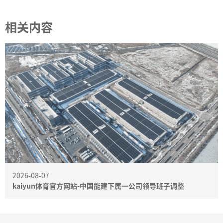
相关内容
2026-08-07
kaiyun体育官方网站-中国能建下属一公司领导班子调整