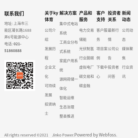
联系我们
关于ky
解决方案
产品和
客户
投资者
新闻
体育
服务
支持
关系
动态
地址: 上海市三
集中式电站
能区凝长路1688
公司介
电力交易
客户服
最新行
公司动
系统
弄6号能源中心
绍
储能
务
情
态
工商业分布
电话:
021-
发展历
光伏制氢
项目案
公司公
媒体聚
51860888
式系统
程
行业脱碳
例
告
焦
家庭户用系
企业文
虚拟电厂
下载中
投资者
行业资
统
化
碳交易和
心
问答
讯
源网荷储一
可持续
碳金融
体化
发展
智能运维
招贤纳
生态治理
士
整县推进
Powered by Webfoss
All rights reserved ©2021 Jinko Power.
.