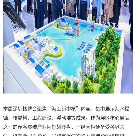
本届深圳核博会聚焦“海上新中核”内容，集中展示海水提
铀、核燃料、工程建设、浮动堆等成果。作为展区核心展品
之一的茂名零碳产业园规划沙盘，一经亮相便备受各界关
注。该产业园以华龙一号和高温气冷堆为零碳能源供应核