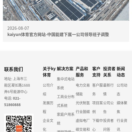
2026-08-07
kaiyun体育官方网站-中国能建下属一公司领导班子调整
联系我们
关于ky
解决方案
产品和
客户
投资者
新闻
体育
服务
支持
关系
动态
地址: 上海市三
集中式电站
能区凝长路1688
公司介
电力交易
客户服
最新行
公司动
系统
弄6号能源中心
绍
储能
务
情
态
工商业分布
电话:
021-
发展历
光伏制氢
项目案
公司公
媒体聚
51860888
式系统
程
行业脱碳
例
告
焦
家庭户用系
企业文
虚拟电厂
下载中
投资者
行业资
统
化
碳交易和
心
问答
讯
源网荷储一