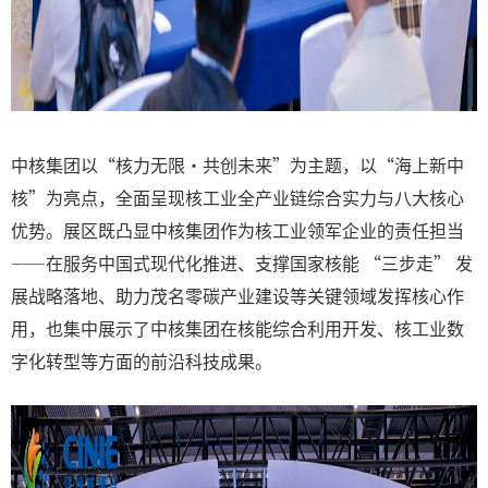
中核集团以“核力无限·共创未来”为主题，以“海上新中
核”为亮点，全面呈现核工业全产业链综合实力与八大核心
优势。展区既凸显中核集团作为核工业领军企业的责任担当
——在服务中国式现代化推进、支撑国家核能 “三步走” 发
展战略落地、助力茂名零碳产业建设等关键领域发挥核心作
用，也集中展示了中核集团在核能综合利用开发、核工业数
字化转型等方面的前沿科技成果。