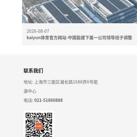
2026-08-07
kaiyun体育官方网站-中国能建下属一公司领导班子调整
联系我们
地址: 上海市三能区凝长路1688弄6号能
源中心
电话:
021-51860888