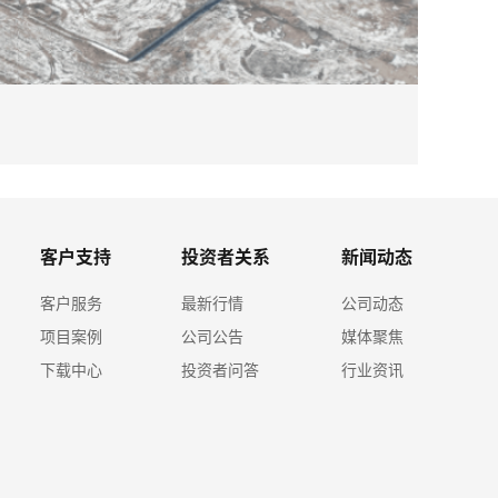
2026-08
kaiy
客户支持
投资者关系
新闻动态
客户服务
最新行情
公司动态
项目案例
公司公告
媒体聚焦
下载中心
投资者问答
行业资讯