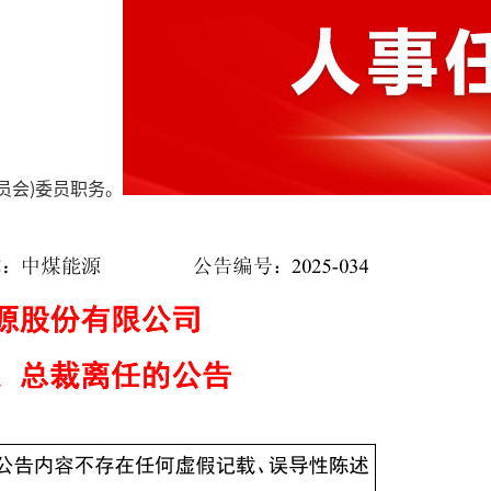
员会)委员职务。