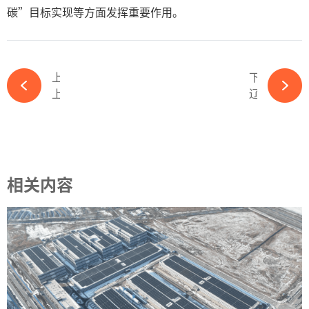
碳”目标实现等方面发挥重要作用。
上一篇
下一篇
上海电气与ACWA Power深化新能源市场合作与技术创新-kaiyun体育官方网站
辽宁清原抽水蓄能电站1号机组C级检修圆满完成-kaiyun体育官方网站
相关内容