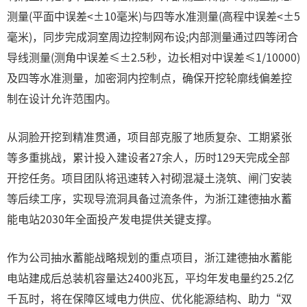
测量(平面中误差<±10毫米)与四等水准测量(高程中误差<±5
毫米)，同步完成洞室周边控制网布设;内部测量通过四等闭合
导线测量(测角中误差≤±2.5秒，边长相对中误差≤1/10000)
及四等水准测量，加密洞内控制点，确保开挖轮廓线偏差控
制在设计允许范围内。
从洞脸开挖到精准贯通，项目部克服了地质复杂、工期紧张
等多重挑战，累计投入建设者27余人，历时129天完成全部
开挖任务。项目团队将迅速转入衬砌混凝土浇筑、闸门安装
等后续工序，实现导流洞具备过流条件，为浙江建德抽水蓄
能电站2030年全面投产发电提供关键支撑。
作为公司抽水蓄能战略规划的重点项目，浙江建德抽水蓄能
电站建成后总装机容量达2400兆瓦，平均年发电量约25.2亿
千瓦时，将在保障区域电力供应、优化能源结构、助力“双