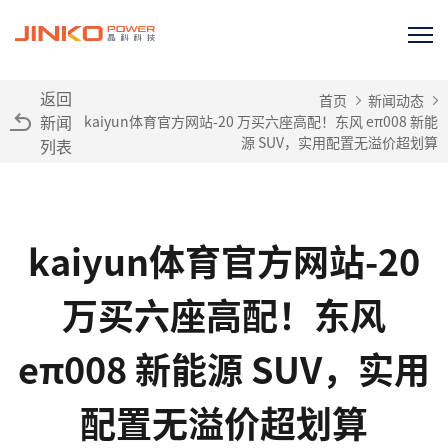
返回
首页
新闻动态
新闻
kaiyun体育官方网站-20 万买六座高配！东风 eπ008 新能
源 SUV，实用配置无溢价超划算
列表
kaiyun体育官方网站-20
万买六座高配！东风
eπ008 新能源 SUV，实用
配置无溢价超划算