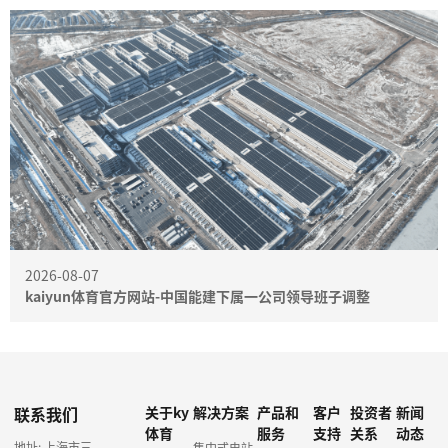
2026-08-07
kaiyun体育官方网站-中国能建下属一公司领导班子调整
联系我们
关于ky
解决方案
产品和
客户
投资者
新闻
体育
服务
支持
关系
动态
地址: 上海市三
集中式电站