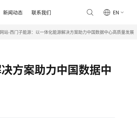
新闻动态
联系我们
EN
育官方网站-西门子能源：以一体化能源解决方案助力中国数据中心高质量发展
源解决方案助力中国数据中