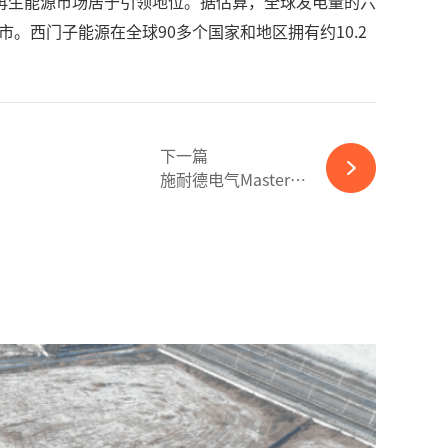
再生能源市场居于引领地位。据估算，全球发电量的六
。西门子能源在全球90多个国家和地区拥有约10.2
下一篇
施耐德电气MasterPacT MTZ 空气断路器焕新升级，首台下线交付-kaiyun体育官方网站