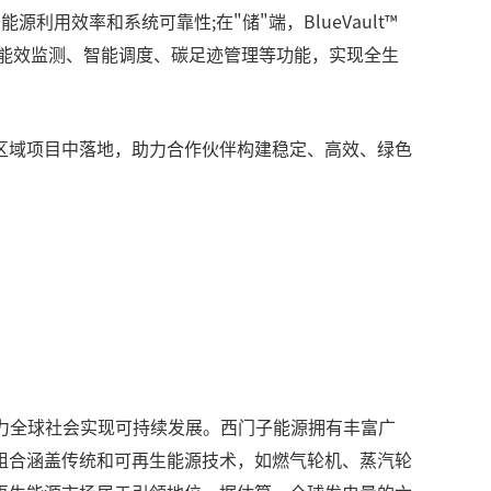
用效率和系统可靠性;在"储"端，BlueVault™
了能效监测、智能调度、碳足迹管理等功能，实现全生
区域项目中落地，助力合作伙伴构建稳定、高效、绿色
，助力全球社会实现可持续发展。西门子能源拥有丰富广
组合涵盖传统和可再生能源技术，如燃气轮机、蒸汽轮