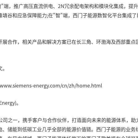
端，推广高压直流供电、2N冗余配电架构和模块化集成，提升能源利
填谷和应急保障能力;在"智"端，西门子能源数智化平台集成
开展合作，相关产品和解决方案已在长三角、环渤海及西部重点
文。
mens-energy.com/cn/zh/home.html
ergy)。
的能源技术公司之一，携手客户与合作伙伴，打造面向未来的能源体系
电、储能到低碳工业几乎全部的能源价值链。西门子能源的业务