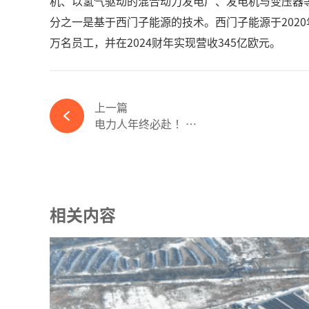
机、以氢气驱动的混合动力发电厂、发电机与变压器
分之一是基于西门子能源的技术。西门子能源于2020
万名员工，并在2024财年实现营收345亿欧元。
上一篇
电力人年终必赴 ！EP25上海电力展不容错过的六大理由-kaiyun体育官方网站
相关内容