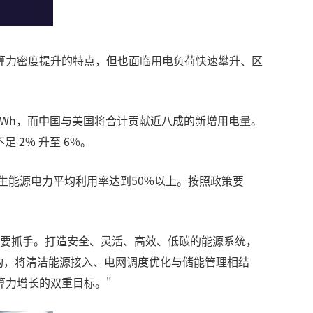
算力密度提升的特点，但也面临用电负荷快速攀升、区
5 TWh，而中国与美国将合计贡献近八成的新增用电量。
 2% 升至 6%。
生能源电力平均利用率达到50%以上。按照政策要
重要抓手。打造安全、灵活、高效、低碳的能源系统，
构，将清洁能源接入、电网调度优化与储能管理相结
算力增长的双重目标。"