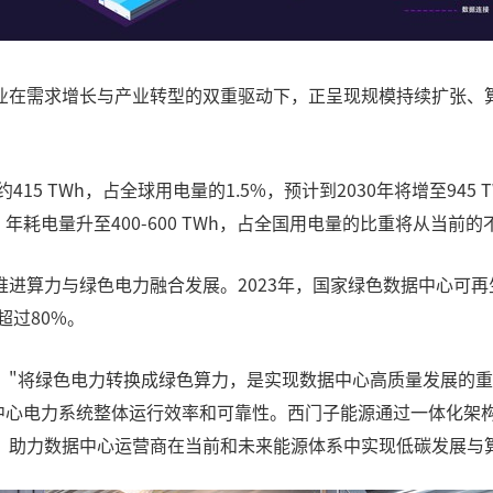
业在需求增长与产业转型的双重驱动下，正呈现规模持续扩张、
415 TWh，占全球用电量的1.5%，预计到2030年将增至94
耗电量升至400-600 TWh，占全国用电量的比重将从当前的不足
进算力与绿色电力融合发展。2023年，国家绿色数据中心可再
超过80%。
："将绿色电力转换成绿色算力，是实现数据中心高质量发展的
据中心电力系统整体运行效率和可靠性。西门子能源通过一体化架
，助力数据中心运营商在当前和未来能源体系中实现低碳发展与