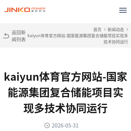
首页
新闻动态
返回新
kaiyun体育官方网站-国家能源集团复合储能项目实现多
闻列表
技术协同运行
kaiyun体育官方网站-国家
能源集团复合储能项目实
现多技术协同运行
2026-05-31