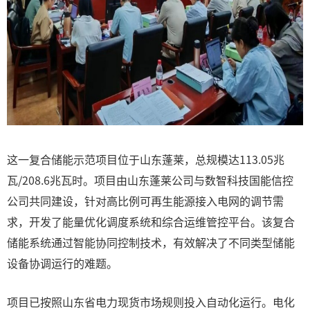
这一复合储能示范项目位于山东蓬莱，总规模达113.05兆
瓦/208.6兆瓦时。项目由山东蓬莱公司与数智科技国能信控
公司共同建设，针对高比例可再生能源接入电网的调节需
求，开发了能量优化调度系统和综合运维管控平台。该复合
储能系统通过智能协同控制技术，有效解决了不同类型储能
设备协调运行的难题。
项目已按照山东省电力现货市场规则投入自动化运行。电化