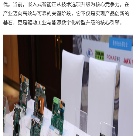
伐。当前，嵌入式智能正从技术选项升级为核心竞争力，在
产业迈向高效与可靠的关键阶段，它不仅是实现产品创新的
基石，更是驱动工业与能源数字化转型升级的核心引擎。