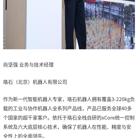
尚坚强 业务与技术经理
珞石（北京）机器人有限公司
作为新一代智能机器人专家，珞石机器人拥有覆盖3-220kg负
载的工业与协作机器人全系列产品线，产品已服务全球40多
个国家的超千家客户。依托于珞石全栈自研的xCore统一控制
系统及六大底层核心技术，确保了机器人在性能、精度与安
全性上的全面领先。