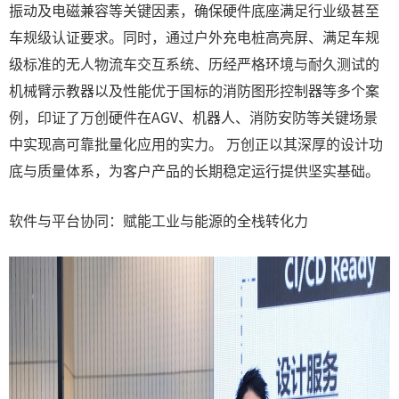
振动及电磁兼容等关键因素，确保硬件底座满足行业级甚至
车规级认证要求。同时，通过户外充电桩高亮屏、满足车规
级标准的无人物流车交互系统、历经严格环境与耐久测试的
机械臂示教器以及性能优于国标的消防图形控制器等多个案
例，印证了万创硬件在AGV、机器人、消防安防等关键场景
中实现高可靠批量化应用的实力。 万创正以其深厚的设计功
底与质量体系，为客户产品的长期稳定运行提供坚实基础。
软件与平台协同：赋能工业与能源的全栈转化力