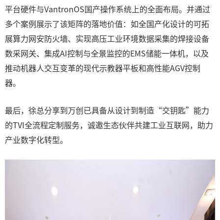
平台硬件与VantronOS国产操作系统上的全面布局。并通过
多个案例展示了该矩阵的落地价值：如全国产化设计的可拓
展算力网安防火墙、实现高压工业环境数据采集的焊接设备
数采网关、集成AI控制与全景监控的EMS储能一体机，以及
推动机器人交互变革的现代示教器平板和高性能AGV控制
器。
最后，徐总分享到万创已具备从设计到制造“交钥匙”能力
的TVI全流程定制服务，诚邀生态伙伴共建工业互联网，助力
产业数字化转型。