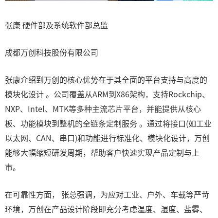
张康 硬件部及系统软件部总监
成都万创科技股份有限公司
张康介绍到万创的核心优势在于其全面的平台支持与高度的
模块化设计 。公司覆盖从ARM到X86架构，支持Rockchip、
NXP、Intel、MTK等多种主流芯片平台，并能提供从核心
板、功能模块到整机的全链条定制服务 。通过将接口(如工业
以太网、CAN、串口)和功能进行标准化、模块化设计，万创
能够大幅缩短研发周期，帮助客户快速实现产品定制与上
市。
在可靠性方面， 张总强调，为应对工业、户外、车载等严苛
环境，万创在产品设计阶段即充分考虑温度、湿度、盐雾、