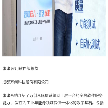
张津 应用软件部总监
成都万创科技股份有限公司
张津系统介绍了万创从底层系统到上层平台的全栈软件服务
能力 ，旨在为工业与能源领域提供一体化的数字基石。包括