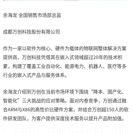
余海龙 全国销售市场部总监
成都万创科技股份有限公司
作为一家以软件为核心、硬件为载体的物联网整体解决方案
提供商，万创科技凭借其在嵌入式领域超过20年的技术积
累，构建了覆盖工业自动化、能源电力、机器人、医疗等多
行业的嵌入式产品与服务体系。
余海龙介绍到万创在当前市场环境下围绕“降本、国产化、
智能化”三大挑战的应对策略。面对内卷竞争，万创通过融
合ARM与X86的高性价比硬件方案，并结合万创超150人的软
件研发团队，为客户提供深度技术服务以提升产品附加值。