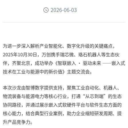
2026-06-03
为进一步深入解析产业智能化、数字化升级的关键痛点，
2025年10月30日，万创携手瑞芯微、珞石机器人等生态伙
伴，齐聚北京，成功举办《智联嵌入 · 驱动未来 ——嵌入式
技术在工业与能源中的新价值》主题交流会。
本次沙龙由智博数字提供支持，聚焦工业自动化、机器人、
物流装备与能源电力等核心行业，打通“从芯到端”的生态
协同路径，并通过展示嵌入式软硬件平台与软件生态方面的
核心能力，结合典型行业案例，助力企业缩短研发周期、提
升产品竞争力。