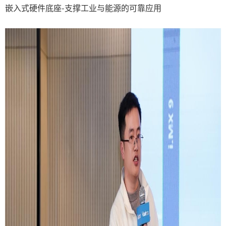
嵌入式硬件底座-支撑工业与能源的可靠应用