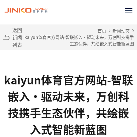
返回
首页
新闻动态
新闻
kaiyun体育官方网站-智联嵌入·驱动未来，万创科技携手
生态伙伴，共绘嵌入式智能新蓝图
列表
kaiyun体育官方网站-智联
嵌入·驱动未来，万创科
技携手生态伙伴，共绘嵌
入式智能新蓝图