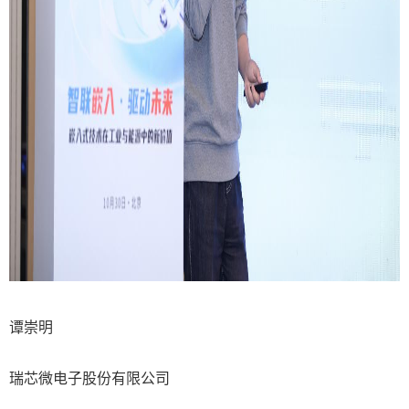
谭崇明
瑞芯微电子股份有限公司