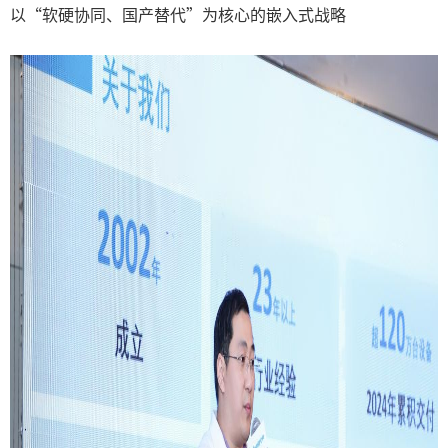
以“软硬协同、国产替代”为核心的嵌入式战略