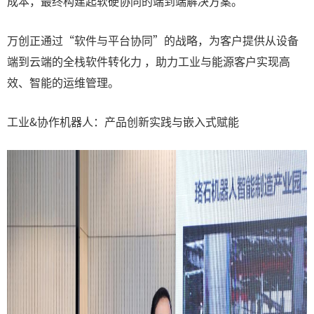
成本，最终构建起软硬协同的端到端解决方案。
万创正通过“软件与平台协同”的战略，为客户提供从设备
端到云端的全栈软件转化力 ，助力工业与能源客户实现高
效、智能的运维管理。
工业&协作机器人：产品创新实践与嵌入式赋能