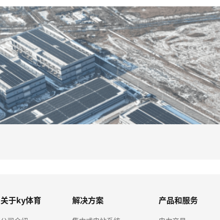
关于ky体育
解决方案
产品和服务