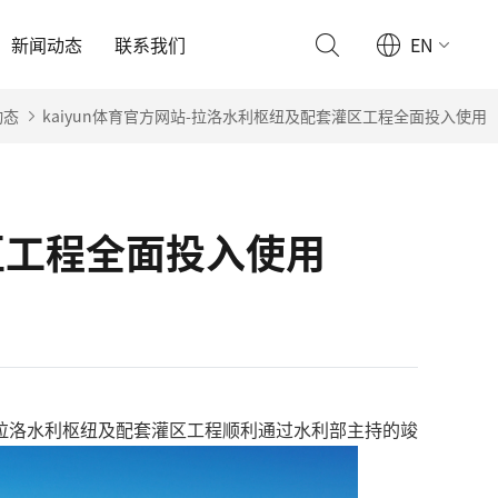
新闻动态
联系我们
EN
动态
kaiyun体育官方网站-拉洛水利枢纽及配套灌区工程全面投入使用
灌区工程全面投入使用
拉洛水利枢纽及配套灌区工程顺利通过水利部主持的竣