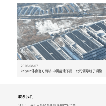
2026-08-07
kaiyun体育官方网站-中国能建下属一公司领导班子调整
联系我们
地址: 上海市三能区凝长路1688弄6号能