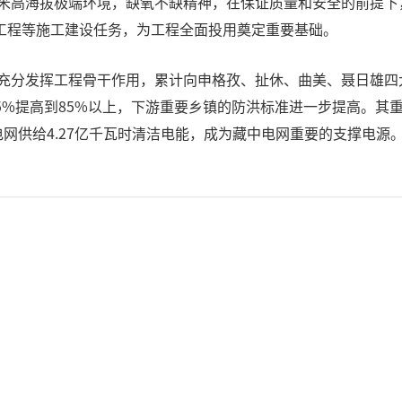
0米高海拔极端环境，缺氧不缺精神，在保证质量和安全的前提
工程等施工建设任务，为工程全面投用奠定重要基础。
程充分发挥工程骨干作用，累计向申格孜、扯休、曲美、聂日雄四
65%提高到85%以上，下游重要乡镇的防洪标准进一步提高。其重
中电网供给4.27亿千瓦时清洁电能，成为藏中电网重要的支撑电源