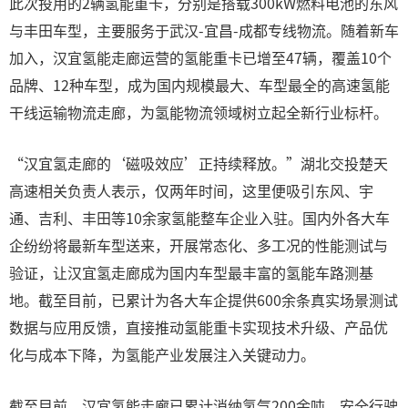
此次投用的2辆氢能重卡，分别是搭载300kW燃料电池的东风
与丰田车型，主要服务于武汉-宜昌-成都专线物流。随着新车
加入，汉宜氢能走廊运营的氢能重卡已增至47辆，覆盖10个
品牌、12种车型，成为国内规模最大、车型最全的高速氢能
干线运输物流走廊，为氢能物流领域树立起全新行业标杆。
“汉宜氢走廊的‘磁吸效应’正持续释放。”湖北交投楚天
高速相关负责人表示，仅两年时间，这里便吸引东风、宇
通、吉利、丰田等10余家氢能整车企业入驻。国内外各大车
企纷纷将最新车型送来，开展常态化、多工况的性能测试与
验证，让汉宜氢走廊成为国内车型最丰富的氢能车路测基
地。截至目前，已累计为各大车企提供600余条真实场景测试
数据与应用反馈，直接推动氢能重卡实现技术升级、产品优
化与成本下降，为氢能产业发展注入关键动力。
截至目前，汉宜氢能走廊已累计消纳氢气200余吨，安全行驶