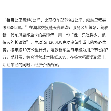
“每百公里氢耗8公斤，比现役车型节省2公斤，续航里程突
破650公里。”在湖北交投楚天高速潜江服务区加氢站，驾驶
新一代东风氢能重卡的吴师傅，用一句“像一只吃得少、跑
得远的长臂猿”，生动道出300kW高功率氢能重卡的核心优
势。按年跑10万公里计算，这款新车型每年能为用户节省约7
万元燃料费，综合运营成本降低10%，在极大拓展氢能重卡
活动半径的同时，经济价值凸显。