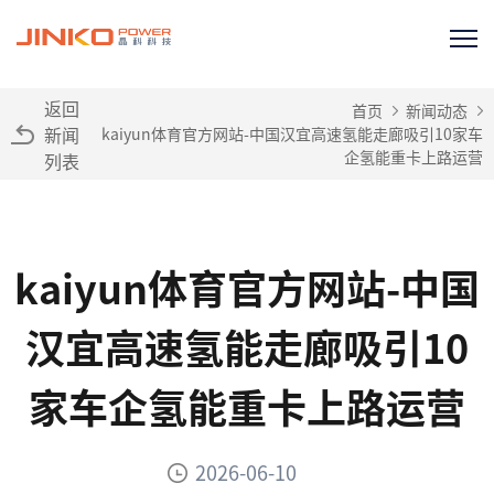
返回
首页
新闻动态
新闻
kaiyun体育官方网站-中国汉宜高速氢能走廊吸引10家车
企氢能重卡上路运营
列表
kaiyun体育官方网站-中国
汉宜高速氢能走廊吸引10
家车企氢能重卡上路运营
2026-06-10