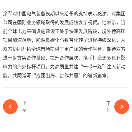
余军对中国电气装备长期以来给予的支持表示感谢，对集团
公司在国际业务领域取得的发展成绩表示祝贺。他表示，当
前全球电力基础设施建设正处于快速发展阶段，境外特高压
项目加速落地，能源低碳化与数智化转型进程持续深化，为
双方协同开拓全球市场提供了更广阔的合作平台，期待双方
进一步夯实合作基础、提升合作层次，携手打造更多具有影
响力的海外标杆项目，为高质量共建“一带一路”注入新动
能，共同谱写“抱团出海、合作共赢”的崭新篇章。
上一篇
下一篇
岳阳市政府与中国能建签署战略合作暨“电化洞庭”项目合作协议-kaiyun体育官方网站
2025 中国石油化工产业转型升级发展大会11月南京邀您共襄盛举-kaiyun体育官方网站