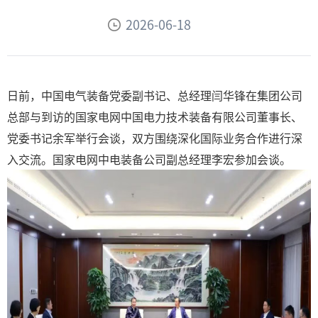
2026-06-18
日前，中国电气装备党委副书记、总经理闫华锋在集团公司
总部与到访的国家电网中国电力技术装备有限公司董事长、
党委书记余军举行会谈，双方围绕深化国际业务合作进行深
入交流。国家电网中电装备公司副总经理李宏参加会谈。