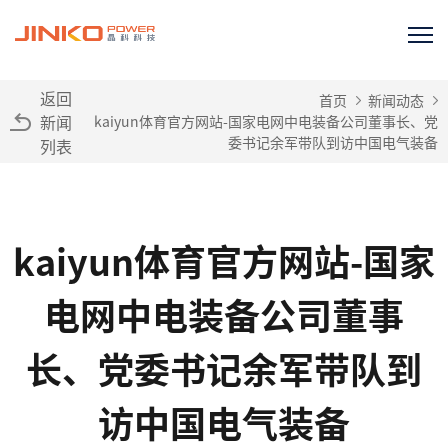
返回
首页
新闻动态
新闻
kaiyun体育官方网站-国家电网中电装备公司董事长、党
委书记余军带队到访中国电气装备
列表
kaiyun体育官方网站-国家
电网中电装备公司董事
长、党委书记余军带队到
访中国电气装备