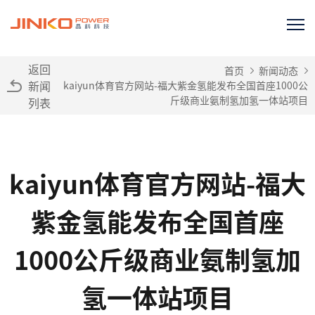
返回
首页
新闻动态
新闻
kaiyun体育官方网站-福大紫金氢能发布全国首座1000公
斤级商业氨制氢加氢一体站项目
列表
kaiyun体育官方网站-福大
紫金氢能发布全国首座
1000公斤级商业氨制氢加
氢一体站项目