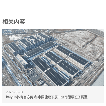
相关内容
2026-08-07
kaiyun体育官方网站-中国能建下属一公司领导班子调整