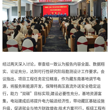
经过两天深入讨论，审查组一致认为报告内容全面、数据翔
实、论证充分，达到可行性研究阶段勘测设计工作要求。会
议指出，项目工程任务定位精准，作为藏东南基地调节电
源，将服务新能源开发，保障特高压直流外送安全稳定运
行，助力“双碳”目标实现;建设必要性充分，基地资源富
集，电站建成后将提升电力输送经济性，带动藏区基础设施
升级，促进就业与地方财政增收;技术方案可行，枢纽工程布