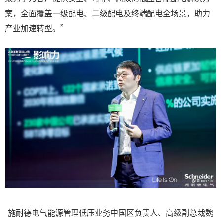
案，全面覆盖一级配电、二级配电及终端配电全场景，助力
产业加速转型。”
施耐德电气能源管理低压业务中国区负责人、高级副总裁魏