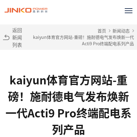
返回
首页
新闻动态
新闻
kaiyun体育官方网站-重磅！施耐德电气发布焕新一代
Acti9 Pro终端配电系列产品
列表
kaiyun体育官方网站-重
磅！施耐德电气发布焕新
一代Acti9 Pro终端配电系
列产品