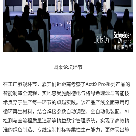
圆桌论坛环节
在工厂参观环节，嘉宾们近距离考察了Acti9 Pro系列产品的
智能制造全流程，实地感受施耐德电气将绿色理念与智能技
术贯穿于生产每一环节的卓越实践。该产品产线全面采用可
循环再生材料，结合焊接参数自动调整、全自动化装配、AI
检测与全流程质量追溯等精益数字管理系统，实现了高效精
准的绿色制造、专线定制打标等柔性生产能力，更体现出施