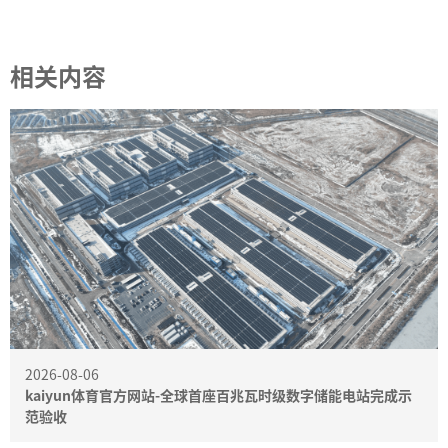
相关内容
2026-08-06
kaiyun体育官方网站-全球首座百兆瓦时级数字储能电站完成示
范验收