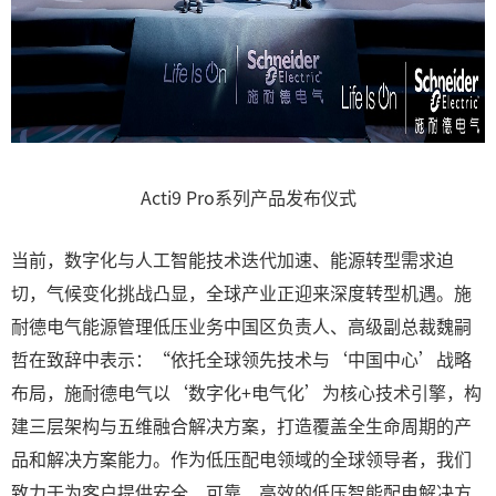
Acti9 Pro系列产品发布仪式
当前，数字化与人工智能技术迭代加速、能源转型需求迫
切，气候变化挑战凸显，全球产业正迎来深度转型机遇。施
耐德电气能源管理低压业务中国区负责人、高级副总裁魏嗣
哲在致辞中表示：“依托全球领先技术与‘中国中心’战略
布局，施耐德电气以‘数字化+电气化’为核心技术引擎，构
建三层架构与五维融合解决方案，打造覆盖全生命周期的产
品和解决方案能力。作为低压配电领域的全球领导者，我们
致力于为客户提供安全、可靠、高效的低压智能配电解决方