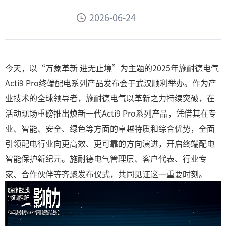
2026-06-24
今天，以“万象革新 进无止境”为主题的2025年施耐德电气
Acti9 Pro终端配电系列产品发布会于武汉顺利举办。作为产
业技术的全球领导者，施耐德电气以革新之力持续突破，在
活动现场重磅推出焕新一代Acti9 Pro系列产品，凭借其在专
业、智能、安全、绿色等方面的卓越特质和综合优势，全面
引领配电行业向更高效、更可靠的方向演进，开启终端配电
智能保护新纪元。施耐德电气管理层、客户代表、行业专
家、合作伙伴等齐聚发布仪式，共同见证这一重要时刻。