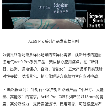
Acti9 Pro系列产品发布舞台剧
为满足终端配电多样化场景的差异化需求，焕新升级的施耐
德电气Acti9 Pro系列产品，聚焦核心应用痛点，在“断路
器、出海、漏电保护、直流、智能化” 五大产品系列实现针
对性突破，以场景化、精准化解决方案助力客户应对挑战。
• 断路器系列： 针对行业客户对断路器产品“小尺寸、大能
量、高能效”的需求，Acti9 Pro iC65系列产品以18mm的宽
度，高分断能力，支持宽温运行，稳定可靠，可轻松应对严