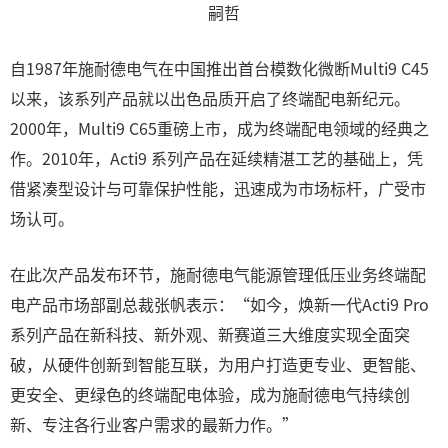
嗣哲
自1987年施耐德电气在中国推出首台模数化微断Multi9 C45
以来，该系列产品就以出色品质开启了终端配电新纪元。
2000年，Multi9 C65重磅上市，成为终端配电领域的经典之
作。2010年，Acti9 系列产品在延续精湛工艺的基础上，凭
借紧凑型设计与可靠保护性能，迅速成为市场标杆，广受市
场认可。
在此次产品发布环节，施耐德电气能源管理低压业务终端配
电产品市场部副总裁张帆表示：“如今，焕新一代Acti9 Pro
系列产品在新科技、新外观、新赛道三大维度实现全面突
破，从硬件创新到智能互联，为用户打造更专业、更智能、
更安全、更绿色的终端配电体验，成为施耐德电气持续创
新、专注各行业客户需求的最新力作。”