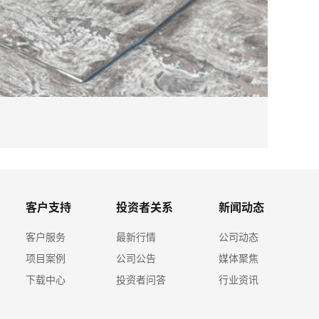
2026-08
kaiy
客户支持
投资者关系
新闻动态
客户服务
最新行情
公司动态
项目案例
公司公告
媒体聚焦
下载中心
投资者问答
行业资讯