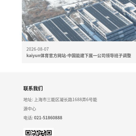
2026-08-07
kaiyun体育官方网站-中国能建下属一公司领导班子调整
联系我们
地址: 上海市三能区凝长路1688弄6号能
源中心
电话:
021-51860888