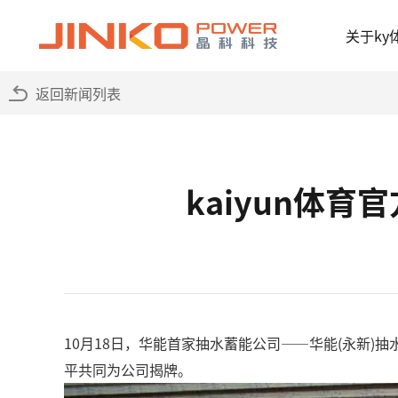
关于ky
返回新闻列表
kaiyun体
10月18日，华能首家抽水蓄能公司——华能(永新
平共同为公司揭牌。