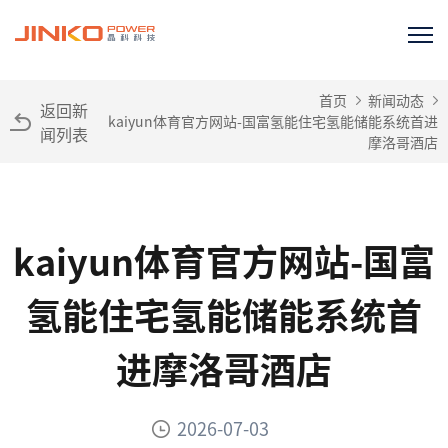
首页
新闻动态
返回新
kaiyun体育官方网站-国富氢能住宅氢能储能系统首进
闻列表
摩洛哥酒店
kaiyun体育官方网站-国富
氢能住宅氢能储能系统首
进摩洛哥酒店
2026-07-03