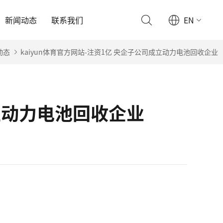
新闻动态
联系我们
EN
动态
kaiyun体育官方网站-注资1亿 央企子公司成立动力电池回收企业
成立动力电池回收企业