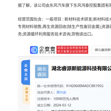
据了解，该公司由东风汽车旗下东风鸿泰控股集团有
经营范围包含：一般项目 : 新材料技术研发;新材料
专用材料销售;再生资源回收(除生产性废旧金属);资
务;资源循环利用服务技术咨询;货物进出口。