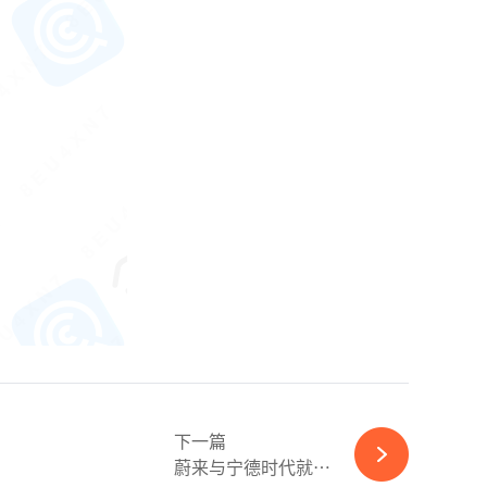
下一篇
蔚来与宁德时代就长寿命电池业务正式签约-kaiyun体育官方网站