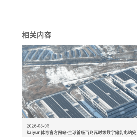
相关内容
2026-08-06
kaiyun体育官方网站-全球首座百兆瓦时级数字储能电站