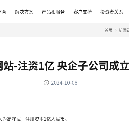
体育
解决方案
产品和服务
客户支持
投资者关系
首页
新闻
方网站-注资1亿 央企子公司
2024-10-08
人为高守武，注册资本1亿人民币。