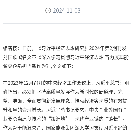
2024-11-03
编者按：日前，《习近平经济思想研究》2024年第2期刊发
刘国跃署名文章《深入学习贯彻习近平经济思想 奋力展现能
源央企新担当新作为》,全文如下：
在2023年12月召开的中央经济工作会议上，习近平总书记明
确指出，必须把坚持高质量发展作为新时代的硬道理，完
整、准确、全面贯彻新发展理念，推动经济实现质的有效提
升和量的合理增长。习近平总书记要求，中央企业等国有企
业要勇当原创技术的“策源地”、现代产业链的“链长”。
作为骨干能源央企，国家能源集团深入学习贯彻习近平经济