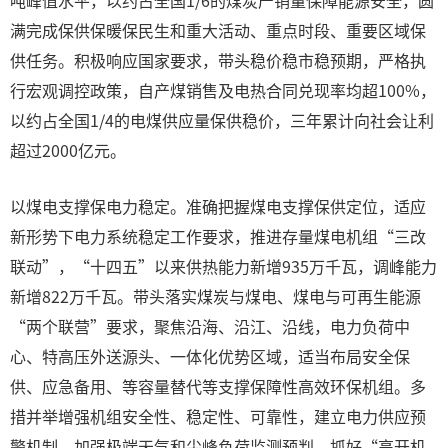
吨峰值水平，以约占全国1/6的煤炭产销量保障能源安全，圆
满完成保供保暖保民生和重大活动、重点时段、重要区域保
供任务。积极响应国家要求，带头稳价稳市稳预期，严格执
行宏观调控政策，自产煤销售及电热合同兑现率均超100%，
以约占全国1/4的电煤供应量保供稳价，三年累计向社会让利
超过2000亿元。
以煤电支撑保电力稳定。准确把握煤电支撑保供定位，适应
新形势下电力系统稳定工作要求，推进存量煤电机组“三改
联动”，“十四五”以来供热能力新增935万千瓦，调峰能力
新增822万千瓦。带头落实煤炭与煤电、煤电与可再生能源
“两个联营”要求，聚焦沿海、沿江、沿线，电力负荷中
心、特高压外送源头、一体化优势区域，适当布局安全保
供、应急备用、等容量替代等支撑保障性高效环保机组。多
措并举增强机组安全性、稳定性、可靠性，建立电力供应预
警机制，加强极端天气和尖峰负荷监测预判，抓好“高开机