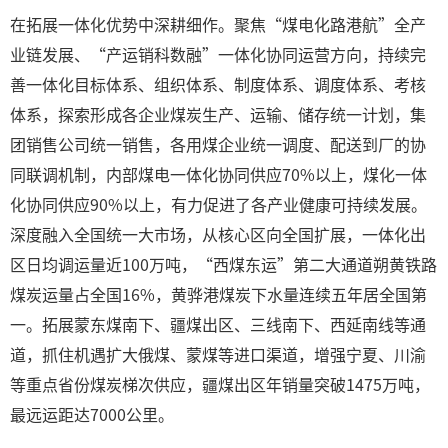
在拓展一体化优势中深耕细作。聚焦“煤电化路港航”全产
业链发展、“产运销科数融”一体化协同运营方向，持续完
善一体化目标体系、组织体系、制度体系、调度体系、考核
体系，探索形成各企业煤炭生产、运输、储存统一计划，集
团销售公司统一销售，各用煤企业统一调度、配送到厂的协
同联调机制，内部煤电一体化协同供应70%以上，煤化一体
化协同供应90%以上，有力促进了各产业健康可持续发展。
深度融入全国统一大市场，从核心区向全国扩展，一体化出
区日均调运量近100万吨，“西煤东运”第二大通道朔黄铁路
煤炭运量占全国16%，黄骅港煤炭下水量连续五年居全国第
一。拓展蒙东煤南下、疆煤出区、三线南下、西延南线等通
道，抓住机遇扩大俄煤、蒙煤等进口渠道，增强宁夏、川渝
等重点省份煤炭梯次供应，疆煤出区年销量突破1475万吨，
最远运距达7000公里。