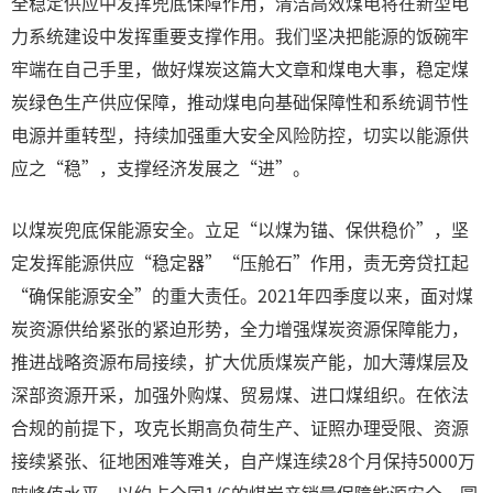
全稳定供应中发挥兜底保障作用，清洁高效煤电将在新型电
力系统建设中发挥重要支撑作用。我们坚决把能源的饭碗牢
牢端在自己手里，做好煤炭这篇大文章和煤电大事，稳定煤
炭绿色生产供应保障，推动煤电向基础保障性和系统调节性
电源并重转型，持续加强重大安全风险防控，切实以能源供
应之“稳”，支撑经济发展之“进”。
以煤炭兜底保能源安全。立足“以煤为锚、保供稳价”，坚
定发挥能源供应“稳定器”“压舱石”作用，责无旁贷扛起
“确保能源安全”的重大责任。2021年四季度以来，面对煤
炭资源供给紧张的紧迫形势，全力增强煤炭资源保障能力，
推进战略资源布局接续，扩大优质煤炭产能，加大薄煤层及
深部资源开采，加强外购煤、贸易煤、进口煤组织。在依法
合规的前提下，攻克长期高负荷生产、证照办理受限、资源
接续紧张、征地困难等难关，自产煤连续28个月保持5000万