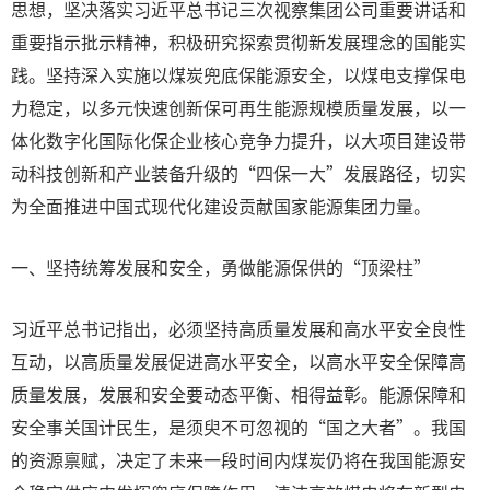
思想，坚决落实习近平总书记三次视察集团公司重要讲话和
重要指示批示精神，积极研究探索贯彻新发展理念的国能实
践。坚持深入实施以煤炭兜底保能源安全，以煤电支撑保电
力稳定，以多元快速创新保可再生能源规模质量发展，以一
体化数字化国际化保企业核心竞争力提升，以大项目建设带
动科技创新和产业装备升级的“四保一大”发展路径，切实
为全面推进中国式现代化建设贡献国家能源集团力量。
一、坚持统筹发展和安全，勇做能源保供的“顶梁柱”
习近平总书记指出，必须坚持高质量发展和高水平安全良性
互动，以高质量发展促进高水平安全，以高水平安全保障高
质量发展，发展和安全要动态平衡、相得益彰。能源保障和
安全事关国计民生，是须臾不可忽视的“国之大者”。我国
的资源禀赋，决定了未来一段时间内煤炭仍将在我国能源安