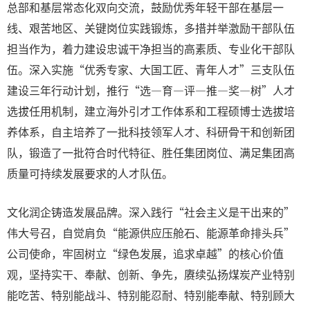
总部和基层常态化双向交流，鼓励优秀年轻干部在基层一
线、艰苦地区、关键岗位实践锻炼，多措并举激励干部队伍
担当作为，着力建设忠诚干净担当的高素质、专业化干部队
伍。深入实施“优秀专家、大国工匠、青年人才”三支队伍
建设三年行动计划，推行“选—育—评—推—奖—树”人才
选拔任用机制，建立海外引才工作体系和工程硕博士选拔培
养体系，自主培养了一批科技领军人才、科研骨干和创新团
队，锻造了一批符合时代特征、胜任集团岗位、满足集团高
质量可持续发展要求的人才队伍。
文化润企铸造发展品牌。深入践行“社会主义是干出来的”
伟大号召，自觉肩负“能源供应压舱石、能源革命排头兵”
公司使命，牢固树立“绿色发展，追求卓越”的核心价值
观，坚持实干、奉献、创新、争先，赓续弘扬煤炭产业特别
能吃苦、特别能战斗、特别能忍耐、特别能奉献、特别顾大