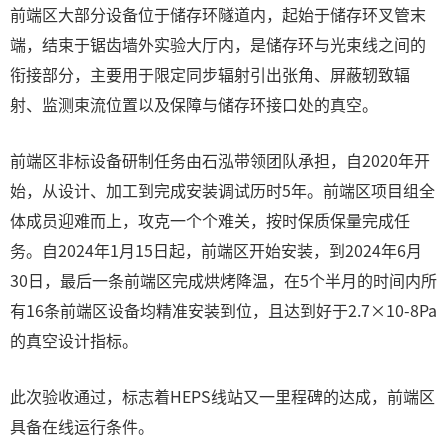
前端区大部分设备位于储存环隧道内，起始于储存环叉管末
端，结束于锯齿墙外实验大厅内，是储存环与光束线之间的
衔接部分，主要用于限定同步辐射引出张角、屏蔽轫致辐
射、监测束流位置以及保障与储存环接口处的真空。
前端区非标设备研制任务由石泓带领团队承担，自2020年开
始，从设计、加工到完成安装调试历时5年。前端区项目组全
体成员迎难而上，攻克一个个难关，按时保质保量完成任
务。自2024年1月15日起，前端区开始安装，到2024年6月
30日，最后一条前端区完成烘烤降温，在5个半月的时间内所
有16条前端区设备均精准安装到位，且达到好于2.7×10-8Pa
的真空设计指标。
此次验收通过，标志着HEPS线站又一里程碑的达成，前端区
具备在线运行条件。