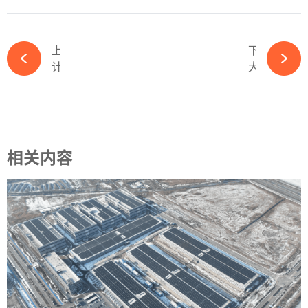
上一篇
下一篇
计划投资超215亿元！广东又一海上风电项目签约-kaiyun体育官方网站
大连重工完成全资子公司吸收合并-kaiyun体育官方网站
相关内容