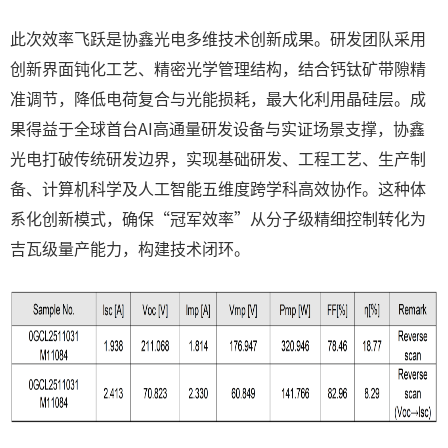
此次效率飞跃是协鑫光电多维技术创新成果。研发团队采用
创新界面钝化工艺、精密光学管理结构，结合钙钛矿带隙精
准调节，降低电荷复合与光能损耗，最大化利用晶硅层。成
果得益于全球首台AI高通量研发设备与实证场景支撑，协鑫
光电打破传统研发边界，实现基础研发、工程工艺、生产制
备、计算机科学及人工智能五维度跨学科高效协作。这种体
系化创新模式，确保“冠军效率”从分子级精细控制转化为
吉瓦级量产能力，构建技术闭环。