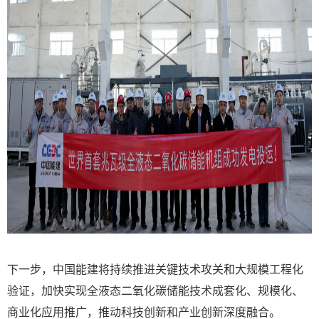
下一步，中国能建将持续推进关键技术攻关和大规模工程化
验证，加快实现全液态二氧化碳储能技术成套化、规模化、
商业化应用推广，推动科技创新和产业创新深度融合。