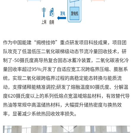
作为中国能建“揭榜挂帅”重点研发项目科技成果，项目团
队攻克了低温低压二氧化碳梯级动态节流冷量回收技术，研
制了-50摄氏度高导热复合固态冰蓄冷装置，二氧化碳液化冷
量回收率超过95%;开发了自适应宽工况跨临界压缩、膨胀系
统，实现二氧化碳跨临界过程的高稳定能态转换与能质流
动，支撑储释能精准调控;研发了熔融温度80摄氏度、分解温
度620摄氏度以上的系列低熔点宽温域熔盐材料，有效替代导
热油等常规中高温储热材料，大幅提升储热密度与换热效
率，显著减少系统热回收效率损失。