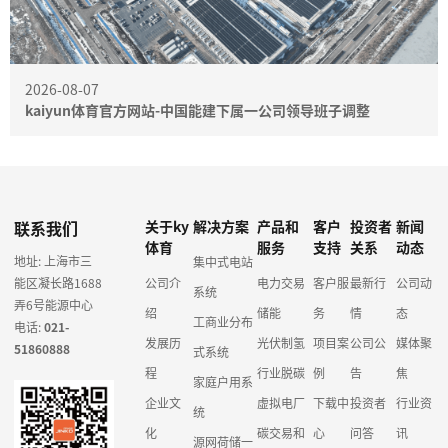
2026-08-07
kaiyun体育官方网站-中国能建下属一公司领导班子调整
联系我们
关于ky
解决方案
产品和
客户
投资者
新闻
体育
服务
支持
关系
动态
地址: 上海市三
集中式电站
能区凝长路1688
公司介
电力交易
客户服
最新行
公司动
系统
弄6号能源中心
绍
储能
务
情
态
工商业分布
电话:
021-
发展历
光伏制氢
项目案
公司公
媒体聚
51860888
式系统
程
行业脱碳
例
告
焦
家庭户用系
企业文
虚拟电厂
下载中
投资者
行业资
统
化
碳交易和
心
问答
讯
源网荷储一