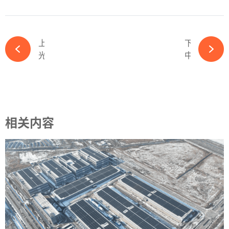
上一篇
下一篇
光伏性价比竞争进入新维度，协鑫光电钙钛矿组件跨越27%价值红线-kaiyun体育官方网站
中国2025年氢能汽车：保有量约3万辆，核心零部件本土化率达70%-kaiyun体育官方网站
相关内容