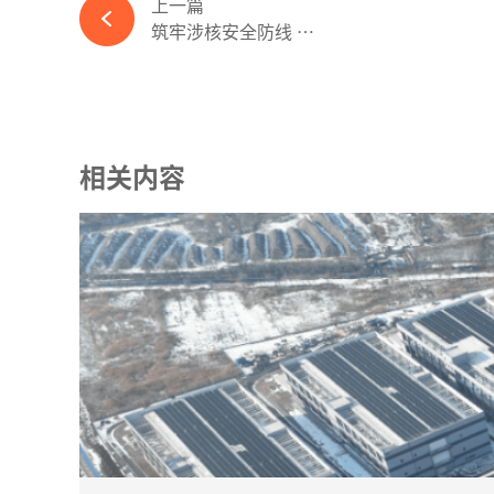
上一篇
筑牢涉核安全防线 督导检查放射性废物库反恐防范工作-kaiyun体育官方网站
相关内容