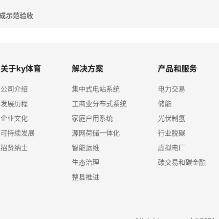
完成示范验收
关于ky体育
解决方案
产品和服务
公司介绍
集中式电站系统
电力交易
发展历程
工商业分布式系统
储能
企业文化
家庭户用系统
光伏制氢
可持续发展
源网荷储一体化
行业脱碳
招贤纳士
智能运维
虚拟电厂
生态治理
碳交易和碳金融
整县推进