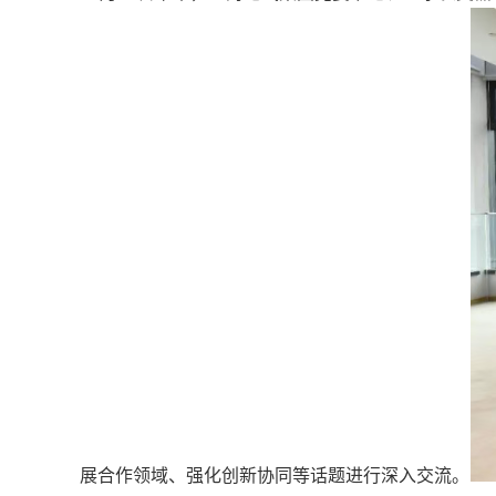
展合作领域、强化创新协同等话题进行深入交流。