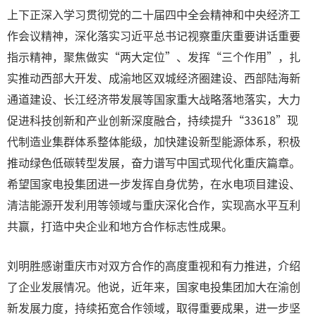
上下正深入学习贯彻党的二十届四中全会精神和中央经济工
作会议精神，深化落实习近平总书记视察重庆重要讲话重要
指示精神，聚焦做实“两大定位”、发挥“三个作用”，扎
实推动西部大开发、成渝地区双城经济圈建设、西部陆海新
通道建设、长江经济带发展等国家重大战略落地落实，大力
促进科技创新和产业创新深度融合，持续提升“33618”现
代制造业集群体系整体能级，加快建设新型能源体系，积极
推动绿色低碳转型发展，奋力谱写中国式现代化重庆篇章。
希望国家电投集团进一步发挥自身优势，在水电项目建设、
清洁能源开发利用等领域与重庆深化合作，实现高水平互利
共赢，打造中央企业和地方合作标志性成果。
刘明胜感谢重庆市对双方合作的高度重视和有力推进，介绍
了企业发展情况。他说，近年来，国家电投集团加大在渝创
新发展力度，持续拓宽合作领域，取得重要成果，进一步坚