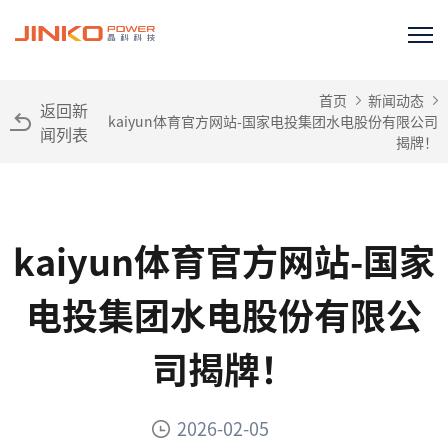
首页
新闻动态
返回新
kaiyun体育官方网站-国家电投集团水电股份有限公司
闻列表
揭牌！
kaiyun体育官方网站-国家
电投集团水电股份有限公
司揭牌！
2026-02-05