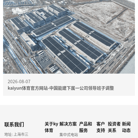
2026-08-07
kaiyun体育官方网站-中国能建下属一公司领导班子调整
联系我们
关于ky
解决方案
产品和
客户
投资者
新闻
体育
服务
支持
关系
动态
地址: 上海市三
集中式电站