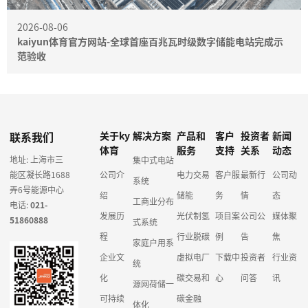
2026-08-06
kaiyun体育官方网站-全球首座百兆瓦时级数字储能电站完成示
范验收
联系我们
关于ky
解决方案
产品和
客户
投资者
新闻
体育
服务
支持
关系
动态
地址: 上海市三
集中式电站
能区凝长路1688
公司介
电力交易
客户服
最新行
公司动
系统
弄6号能源中心
绍
储能
务
情
态
工商业分布
电话:
021-
发展历
光伏制氢
项目案
公司公
媒体聚
51860888
式系统
程
行业脱碳
例
告
焦
家庭户用系
企业文
虚拟电厂
下载中
投资者
行业资
统
化
碳交易和
心
问答
讯
源网荷储一
可持续
碳金融
体化