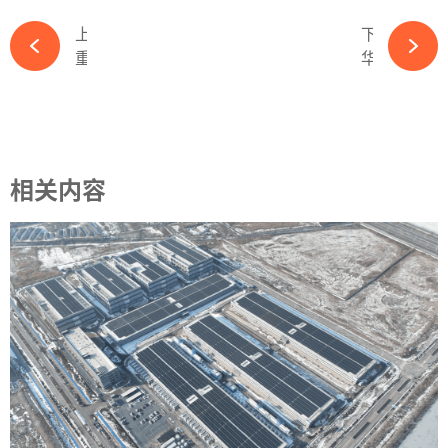
上一篇
下一篇
重庆发布国内首块L3级自动驾驶专用正式号牌-kaiyun体育官方网站
华电科工签署450MW风电制氢绿色甲醇项目合同-kaiyun体育官方网站
相关内容