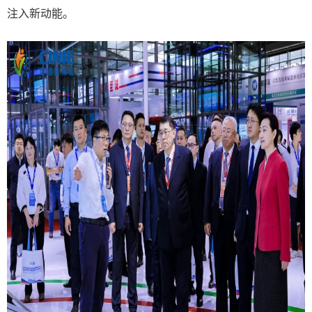
注入新动能。