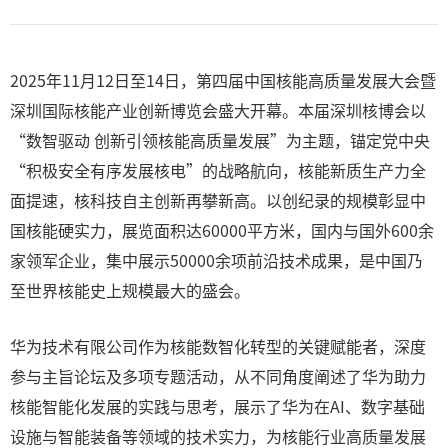
2025年11月12日至14日，第四届中国核能高质量发展大会暨
深圳国际核能产业创新博览会盛大开幕。本届深圳核博会以
“数智驱动 创新引领核能高质量发展”为主题，锚定党中央
“积极安全有序发展核电”的战略航向，核能新质生产力全
面提速，核科技自主创新再攀新高。以创纪录的规模彰显中
国核能硬实力，展览面积达60000平方米，国内与国外600余
家领军企业，集中展示50000余项前沿技术成果，是中国乃
至世界核能史上规模最大的盛会。
华为技术有限公司作为核能数智化转型的关键赋能者，深度
参与主旨论坛及多项专题活动，从不同角度阐述了华为助力
核能智能化发展的实践与思考，展示了华为在AI、数字基础
设施与智能装备等领域的技术实力，为核能行业高质量发展