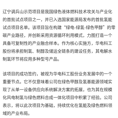
辽宁调兵山示范项目是我国绿色液体燃料技术攻关与产业化
的首批试点项目之一，并已入选国家能源局发布的首批氢能
试点项目名单。该项目旨在构建“绿电-绿氢-绿色甲醇”的零
碳产业路径，并创新采用资源循环利用模式，力图打造一个
具备可复制性的产业融合样本。作为核心实施方，华电科工
股份将承担制氢、制醇及储运全链条的建设任务，其电解水
制氢环节将应用多种型号产品。
该项目的成功签约，被视为华电科工股份业务发展中的一个
重要节点。它不仅意味着公司在绿色甲醇及氢基能源领域实
现了从单一设备供应向系统解决方案的拓展，也为其在规模
化风电制氢与绿色燃料合成一体化项目中积累了经验。公司
表示，将以此次项目为基础，持续优化在氢能及绿色燃料领
域的产业布局。