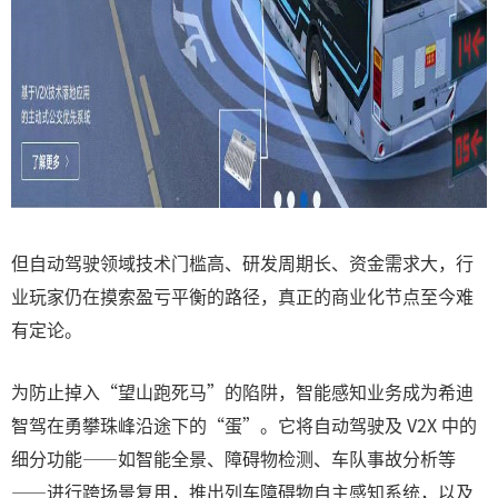
但自动驾驶领域技术门槛高、研发周期长、资金需求大，行
业玩家仍在摸索盈亏平衡的路径，真正的商业化节点至今难
有定论。
为防止掉入“望山跑死马”的陷阱，智能感知业务成为希迪
智驾在勇攀珠峰沿途下的“蛋”。它将自动驾驶及 V2X 中的
细分功能——如智能全景、障碍物检测、车队事故分析等
——进行跨场景复用，推出列车障碍物自主感知系统，以及