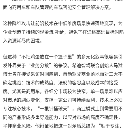
面向商用车和车队管理的车载智能安全管理解决方案。
这种降维攻击让前沿技术在中低维度场景快速落地变现，为
企业创造了持续的现金流 补给，避免了在追逐高远目标时陷
入资源耗尽的困境。
但这种“不把鸡蛋放在一个篮子里”的多元化叙事很容易引
发外界关于“业务分散”的争议。希迪智驾联合创始人马潍
博士曾在接受采访时回应到，自动驾驶商业落地面对三大不
确定挑战：技术的成熟度、法规的容忍度以及成本的接受
度。尤其是商用车，各细分市场较为狭窄，单一场景难以应
对市场的剧烈变化，支撑一家公司可持续盈利，技术上必须
专注核心技术，“一根针捅破天”，商业模式上则需要用不
同的产品形成多重穿透能力，以应对市场的高度不确定性，
平抑商业风险。他辩证地把这一对矛盾总结为 “胜于专注，