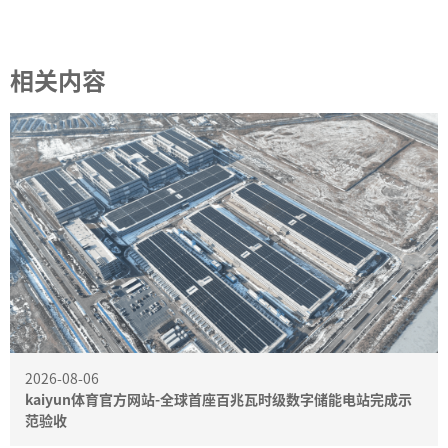
相关内容
2026-08-06
kaiyun体育官方网站-全球首座百兆瓦时级数字储能电站完成示
范验收