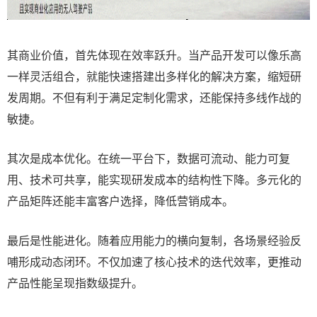
其商业价值，首先体现在效率跃升。当产品开发可以像乐高
一样灵活组合，就能快速搭建出多样化的解决方案‌，缩短研
发周期。不但有利于满足定制化需求，还能保持多线作战的
敏捷。
其次是成本优化。在统一平台下，数据可流动、能力可复
用、技术可共享，能实现研发成本的结构性下降。多元化的
产品矩阵还能丰富客户选择，降低营销成本。
最后是性能进化。随着应用能力的横向复制，各场景经验反
哺形成动态闭环。不仅加速了核心技术的迭代效率，更推动
产品性能呈现指数级提升。