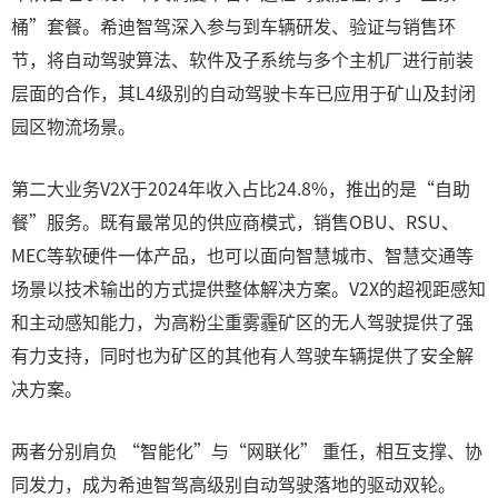
桶”套餐。希迪智驾深入参与到车辆研发、验证与销售环
节，将自动驾驶算法、软件及子系统与多个主机厂进行前装
层面的合作，其L4级别的自动驾驶卡车已应用于矿山及封闭
园区物流场景。
第二大业务V2X于2024年收入占比24.8%，推出的是“自助
餐”服务。既有最常见的供应商模式，销售OBU、RSU、
MEC等软硬件一体产品，也可以面向智慧城市、智慧交通等
场景以技术输出的方式提供整体解决方案。V2X的超视距感知
和主动感知能力，为高粉尘重雾霾矿区的无人驾驶提供了强
有力支持，同时也为矿区的其他有人驾驶车辆提供了安全解
决方案。
两者分别肩负 “智能化”与“网联化” 重任，相互支撑、协
同发力，成为希迪智驾高级别自动驾驶落地的驱动双轮。