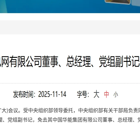
子(扩大)会议。受中央组织部领导委托，中央组织部有关干部局
理、党组副书记，免去其中国华能集团有限公司董事、总经理、