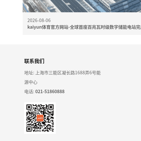
2026-08-06
kaiyun体育官方网站-全球首座百兆瓦时级数字储能电站
联系我们
地址: 上海市三能区凝长路1688弄6号能
源中心
电话:
021-51860888