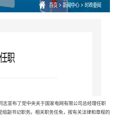
负责同志宣布了党中央关于国家电网有限公司总经理任职
党组副书记职务。相关职务任免，按有关法律和章程的