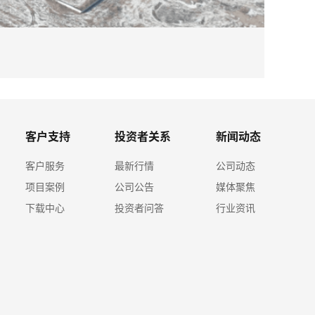
2026-08
kaiy
客户支持
投资者关系
新闻动态
客户服务
最新行情
公司动态
项目案例
公司公告
媒体聚焦
下载中心
投资者问答
行业资讯