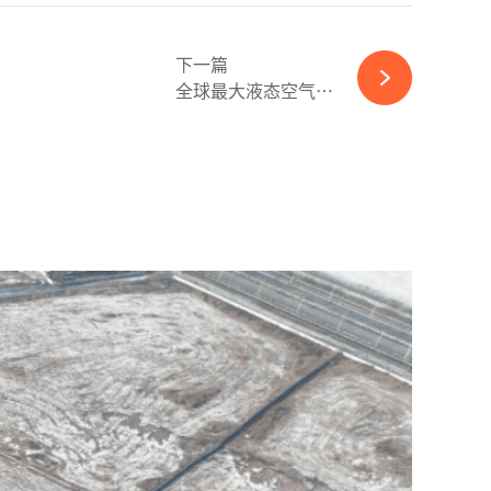
下一篇
全球最大液态空气储能示范项目进入调试阶段-kaiyun体育官方网站