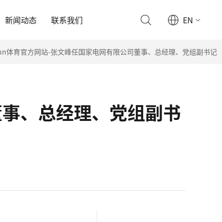
新闻动态
联系我们
EN
iyun体育官方网站-张文峰任国家电网有限公司董事、总经理、党组副书记
司董事、总经理、党组副书