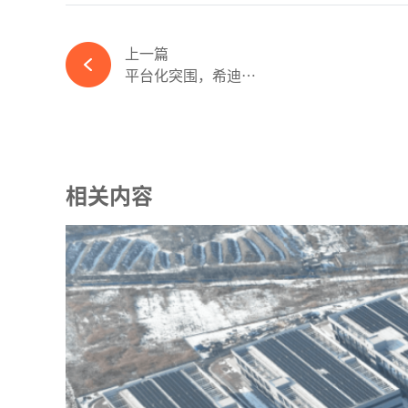
上一篇
平台化突围，希迪智驾迎来商业破局奇点时刻-kaiyun体育官方网站
相关内容