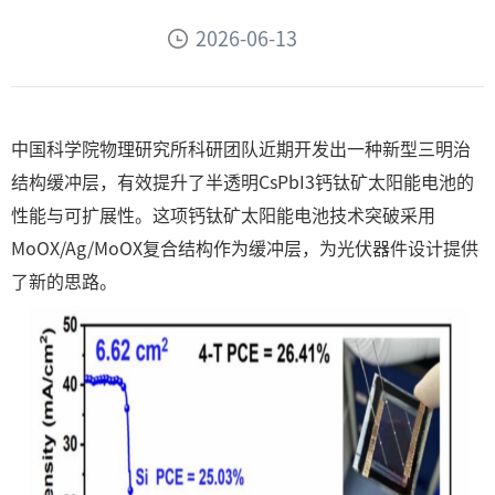
2026-06-13
中国科学院物理研究所科研团队近期开发出一种新型三明治
结构缓冲层，有效提升了半透明CsPbI3钙钛矿太阳能电池的
性能与可扩展性。这项钙钛矿太阳能电池技术突破采用
MoOX/Ag/MoOX复合结构作为缓冲层，为光伏器件设计提供
了新的思路。