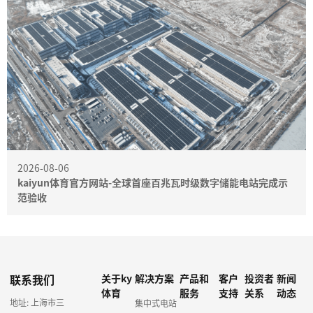
2026-08-06
kaiyun体育官方网站-全球首座百兆瓦时级数字储能电站完成示
范验收
联系我们
关于ky
解决方案
产品和
客户
投资者
新闻
体育
服务
支持
关系
动态
地址: 上海市三
集中式电站