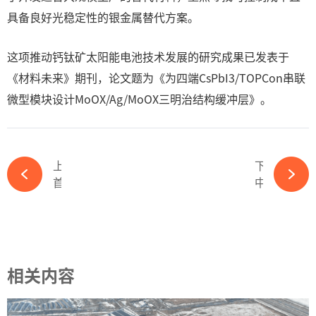
具备良好光稳定性的银金属替代方案。
这项推动钙钛矿太阳能电池技术发展的研究成果已发表于
《材料未来》期刊，论文题为《为四端CsPbI3/TOPCon串联
微型模块设计MoOX/Ag/MoOX三明治结构缓冲层》。
上一篇
下一篇
首次亮相！京东物流机器人军团再迎3位新成员！-kaiyun体育官方网站
中电建若羌光热项目吸热器吊装圆满完成-kaiyun体育官方网站
相关内容