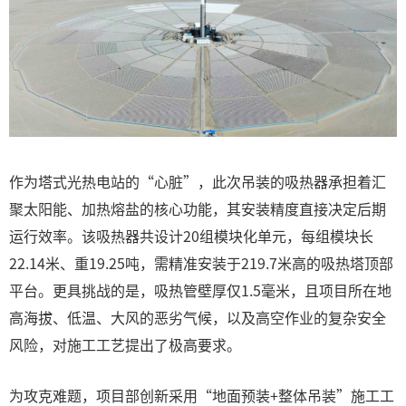
作为塔式光热电站的“心脏”，此次吊装的吸热器承担着汇
聚太阳能、加热熔盐的核心功能，其安装精度直接决定后期
运行效率。该吸热器共设计20组模块化单元，每组模块长
22.14米、重19.25吨，需精准安装于219.7米高的吸热塔顶部
平台。更具挑战的是，吸热管壁厚仅1.5毫米，且项目所在地
高海拔、低温、大风的恶劣气候，以及高空作业的复杂安全
风险，对施工工艺提出了极高要求。
为攻克难题，项目部创新采用“地面预装+整体吊装”施工工