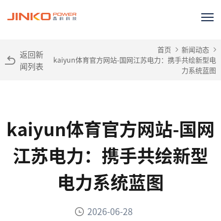
首页
新闻动态
返回新
kaiyun体育官方网站-国网江苏电力：携手共绘新型电
闻列表
力系统蓝图
kaiyun体育官方网站-国网
江苏电力：携手共绘新型
电力系统蓝图
2026-06-28