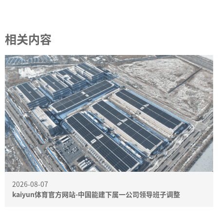
相关内容
2026-08-07
kaiyun体育官方网站-中国能建下属一公司领导班子调整