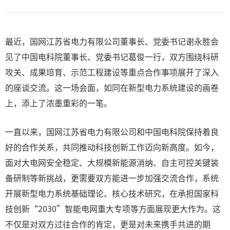
最近，国网江苏省电力有限公司董事长、党委书记谢永胜会
见了中国电科院董事长、党委书记葛俊一行，双方围绕科研
攻关、成果培育、示范工程建设等重点合作事项展开了深入
的座谈交流。这一场会面，如同在新型电力系统建设的画卷
上，添上了浓墨重彩的一笔。
一直以来，国网江苏省电力有限公司和中国电科院保持着良
好的合作关系，共同推动科技创新工作迈向新高度。如今，
面对大电网安全稳定、大规模新能源消纳、自主可控关键装
备研制等新挑战，更需要双方能进一步加强交流合作，系统
开展新型电力系统基础理论、核心技术研究，在承担国家科
技创新“2030”智能电网重大专项等方面展现更大作为。这
不仅是对双方过往合作的肯定，更是对未来携手共进的期