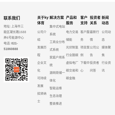
联系我们
关于ky
解决方案
产品和
客户
投资者
新闻
体育
服务
支持
关系
动态
地址: 上海市三
集中式电站
能区凝长路1688
公司介
电力交易
客户服
最新行
公司动
系统
弄6号能源中心
绍
储能
务
情
态
工商业分布
电话:
021-
发展历
光伏制氢
项目案
公司公
媒体聚
51860888
式系统
程
行业脱碳
例
告
焦
家庭户用系
企业文
虚拟电厂
下载中
投资者
行业资
统
化
碳交易和
心
问答
讯
源网荷储一
可持续
碳金融
体化
发展
智能运维
招贤纳
生态治理
士
整县推进