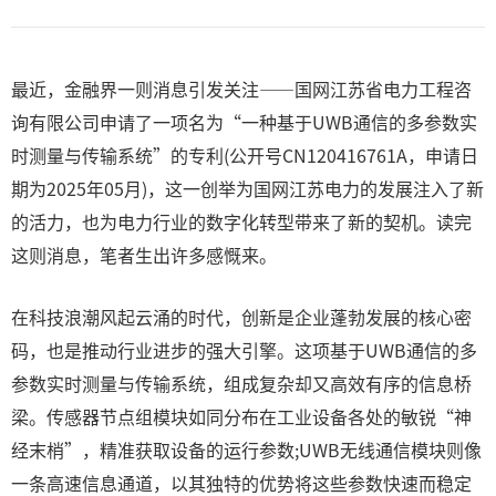
最近，金融界一则消息引发关注——国网江苏省电力工程咨
询有限公司申请了一项名为“一种基于UWB通信的多参数实
时测量与传输系统”的专利(公开号CN120416761A，申请日
期为2025年05月)，这一创举为国网江苏电力的发展注入了新
的活力，也为电力行业的数字化转型带来了新的契机。读完
这则消息，笔者生出许多感慨来。
在科技浪潮风起云涌的时代，创新是企业蓬勃发展的核心密
码，也是推动行业进步的强大引擎。这项基于UWB通信的多
参数实时测量与传输系统，组成复杂却又高效有序的信息桥
梁。传感器节点组模块如同分布在工业设备各处的敏锐“神
经末梢”，精准获取设备的运行参数;UWB无线通信模块则像
一条高速信息通道，以其独特的优势将这些参数快速而稳定