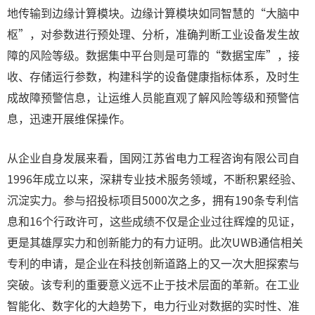
地传输到边缘计算模块。边缘计算模块如同智慧的“大脑中
枢”，对参数进行预处理、分析，准确判断工业设备发生故
障的风险等级。数据集中平台则是可靠的“数据宝库”，接
收、存储运行参数，构建科学的设备健康指标体系，及时生
成故障预警信息，让运维人员能直观了解风险等级和预警信
息，迅速开展维保操作。
从企业自身发展来看，国网江苏省电力工程咨询有限公司自
1996年成立以来，深耕专业技术服务领域，不断积累经验、
沉淀实力。参与招投标项目5000次之多，拥有190条专利信
息和16个行政许可，这些成绩不仅是企业过往辉煌的见证，
更是其雄厚实力和创新能力的有力证明。此次UWB通信相关
专利的申请，是企业在科技创新道路上的又一次大胆探索与
突破。该专利的重要意义远不止于技术层面的革新。在工业
智能化、数字化的大趋势下，电力行业对数据的实时性、准